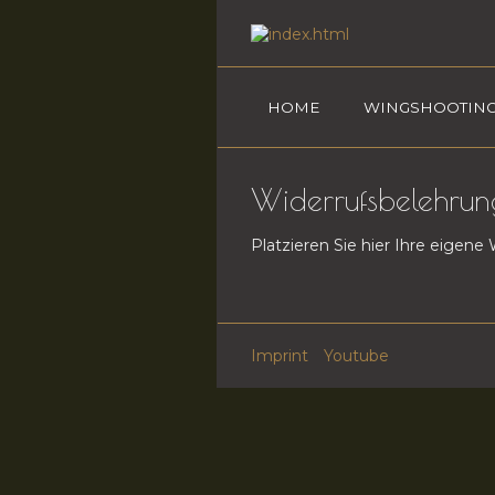
HOME
WINGSHOOTING
Widerrufsbelehrun
Platzieren Sie hier Ihre eigen
Imprint
Youtube