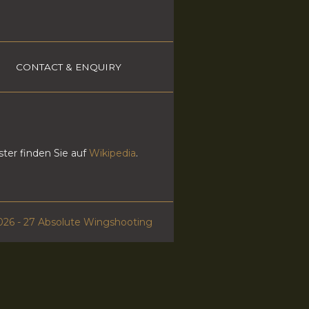
CONTACT & ENQUIRY
ter finden Sie auf
Wikipedia
.
026 - 27 Absolute Wingshooting